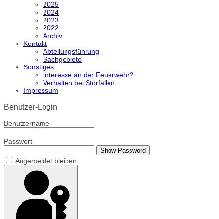
2025
2024
2023
2022
Archiv
Kontakt
Abteilungsführung
Sachgebiete
Sonstiges
Interesse an der Feuerwehr?
Verhalten bei Störfallen
Impressum
Benutzer-Login
Benutzername
Passwort
Show Password
Angemeldet bleiben