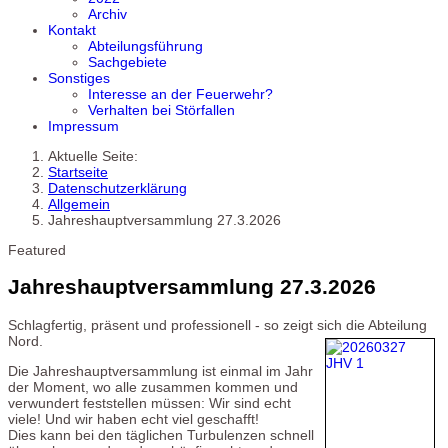
Archiv
Kontakt
Abteilungsführung
Sachgebiete
Sonstiges
Interesse an der Feuerwehr?
Verhalten bei Störfallen
Impressum
Aktuelle Seite:
Startseite
Datenschutzerklärung
Allgemein
Jahreshauptversammlung 27.3.2026
Featured
Jahreshauptversammlung 27.3.2026
Schlagfertig, präsent und professionell - so zeigt sich die Abteilung
Nord.
Die Jahreshauptversammlung ist einmal im Jahr
der Moment, wo alle zusammen kommen und
verwundert feststellen müssen: Wir sind echt
viele! Und wir haben echt viel geschafft!
Dies kann bei den täglichen Turbulenzen schnell