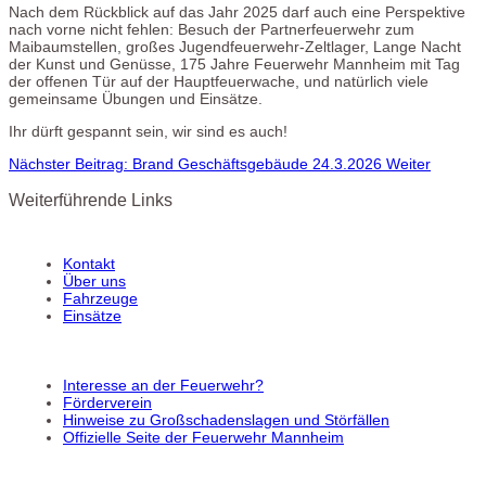
Nach dem Rückblick auf das Jahr 2025 darf auch eine Perspektive
nach vorne nicht fehlen: Besuch der Partnerfeuerwehr zum
Maibaumstellen, großes Jugendfeuerwehr-Zeltlager, Lange Nacht
der Kunst und Genüsse, 175 Jahre Feuerwehr Mannheim mit Tag
der offenen Tür auf der Hauptfeuerwache, und natürlich viele
gemeinsame Übungen und Einsätze.
Ihr dürft gespannt sein, wir sind es auch!
Nächster Beitrag: Brand Geschäftsgebäude 24.3.2026
Weiter
Weiterführende Links
Kontakt
Über uns
Fahrzeuge
Einsätze
Interesse an der Feuerwehr?
Förderverein
Hinweise zu Großschadenslagen und Störfällen
Offizielle Seite der Feuerwehr Mannheim