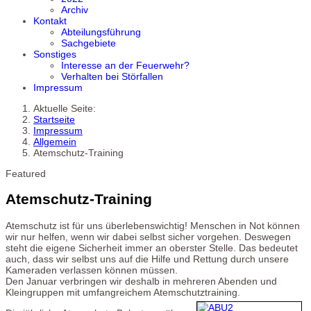
Archiv
Kontakt
Abteilungsführung
Sachgebiete
Sonstiges
Interesse an der Feuerwehr?
Verhalten bei Störfallen
Impressum
Aktuelle Seite:
Startseite
Impressum
Allgemein
Atemschutz-Training
Featured
Atemschutz-Training
Atemschutz ist für uns überlebenswichtig! Menschen in Not können
wir nur helfen, wenn wir dabei selbst sicher vorgehen. Deswegen
steht die eigene Sicherheit immer an oberster Stelle. Das bedeutet
auch, dass wir selbst uns auf die Hilfe und Rettung durch unsere
Kameraden verlassen können müssen.
Den Januar verbringen wir deshalb in mehreren Abenden und
Kleingruppen mit umfangreichem Atemschutztraining.