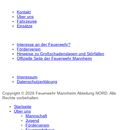
Kontakt
Über uns
Fahrzeuge
Einsätze
Interesse an der Feuerwehr?
Förderverein
Hinweise zu Großschadenslagen und Störfällen
Offizielle Seite der Feuerwehr Mannheim
Impressum
Datenschutzerklärung
Copyright © 2026 Feuerwehr Mannheim Abteilung NORD. Alle
Rechte vorbehalten.
Startseite
Über uns
Mannschaft
Jugend
Förderverein
Feuerwehrhaus