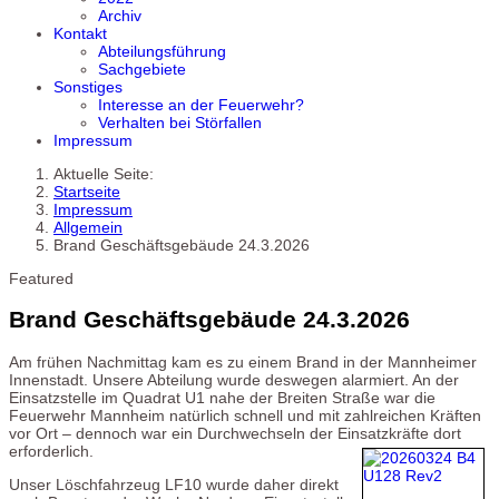
Archiv
Kontakt
Abteilungsführung
Sachgebiete
Sonstiges
Interesse an der Feuerwehr?
Verhalten bei Störfallen
Impressum
Aktuelle Seite:
Startseite
Impressum
Allgemein
Brand Geschäftsgebäude 24.3.2026
Featured
Brand Geschäftsgebäude 24.3.2026
Am frühen Nachmittag kam es zu einem Brand in der Mannheimer
Innenstadt. Unsere Abteilung wurde deswegen alarmiert. An der
Einsatzstelle im Quadrat U1 nahe der Breiten Straße war die
Feuerwehr Mannheim natürlich schnell und mit zahlreichen Kräften
vor Ort – dennoch war ein Durchwechseln der Einsatzkräfte dort
erforderlich.
Unser Löschfahrzeug LF10 wurde daher direkt