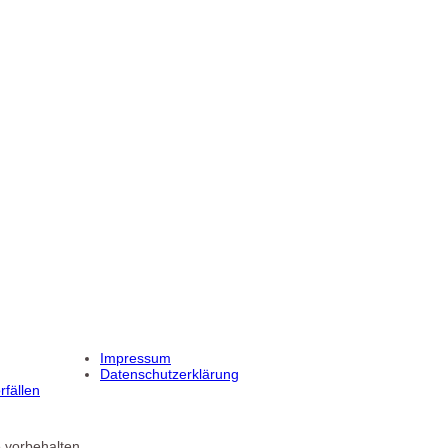
Impressum
Datenschutzerklärung
fällen
 vorbehalten.