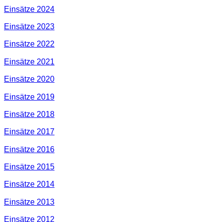
Einsätze 2024
Einsätze 2023
Einsätze 2022
Einsätze 2021
Einsätze 2020
Einsätze 2019
Einsätze 2018
Einsätze 2017
Einsätze 2016
Einsätze 2015
Einsätze 2014
Einsätze 2013
Einsätze 2012