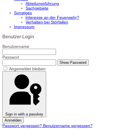
Abteilungsführung
Sachgebiete
Sonstiges
Interesse an der Feuerwehr?
Verhalten bei Störfallen
Impressum
Benutzer-Login
Benutzername
Passwort
Show Password
Angemeldet bleiben
Sign in with a passkey
Anmelden
Passwort vergessen?
Benutzername vergessen?