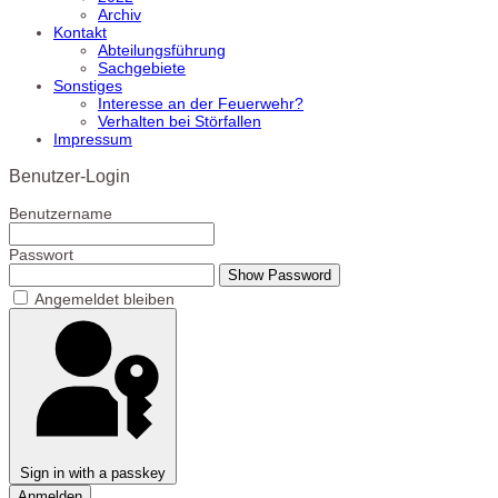
Archiv
Kontakt
Abteilungsführung
Sachgebiete
Sonstiges
Interesse an der Feuerwehr?
Verhalten bei Störfallen
Impressum
Benutzer-Login
Benutzername
Passwort
Show Password
Angemeldet bleiben
Sign in with a passkey
Anmelden