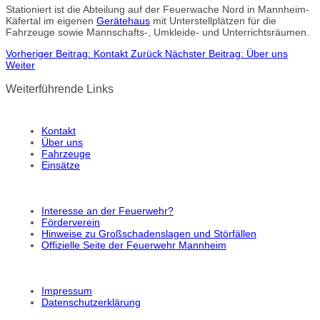
Stationiert ist die Abteilung auf der Feuerwache Nord in Mannheim-
Käfertal im eigenen
Gerätehaus
mit Unterstellplätzen für die
Fahrzeuge sowie Mannschafts-, Umkleide- und Unterrichtsräumen.
Vorheriger Beitrag: Kontakt
Zurück
Nächster Beitrag: Über uns
Weiter
Weiterführende Links
Kontakt
Über uns
Fahrzeuge
Einsätze
Interesse an der Feuerwehr?
Förderverein
Hinweise zu Großschadenslagen und Störfällen
Offizielle Seite der Feuerwehr Mannheim
Impressum
Datenschutzerklärung