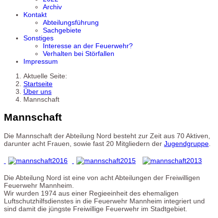
Archiv
Kontakt
Abteilungsführung
Sachgebiete
Sonstiges
Interesse an der Feuerwehr?
Verhalten bei Störfallen
Impressum
Aktuelle Seite:
Startseite
Über uns
Mannschaft
Mannschaft
Die Mannschaft der Abteilung Nord besteht zur Zeit aus 70 Aktiven,
darunter acht Frauen, sowie fast 20 Mitgliedern der
Jugendgruppe
.
Die Abteilung Nord ist eine von acht Abteilungen der Freiwilligen
Feuerwehr Mannheim.
Wir wurden 1974 aus einer Regieeinheit des ehemaligen
Luftschutzhilfsdienstes in die Feuerwehr Mannheim integriert und
sind damit die jüngste Freiwillige Feuerwehr im Stadtgebiet.