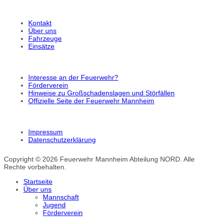
Kontakt
Über uns
Fahrzeuge
Einsätze
Interesse an der Feuerwehr?
Förderverein
Hinweise zu Großschadenslagen und Störfällen
Offizielle Seite der Feuerwehr Mannheim
Impressum
Datenschutzerklärung
Copyright © 2026 Feuerwehr Mannheim Abteilung NORD. Alle
Rechte vorbehalten.
Startseite
Über uns
Mannschaft
Jugend
Förderverein