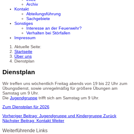
Archiv
Kontakt
Abteilungsführung
Sachgebiete
Sonstiges
Interesse an der Feuerwehr?
Verhalten bei Störfallen
Impressum
Aktuelle Seite:
Startseite
Über uns
Dienstplan
Dienstplan
Wir treffen uns wöchentlich Freitag abends von 19 bis 22 Uhr zum
Übungsdienst, sowie unregelmäßig für größere Übungen am
Samstag um 9 Uhr.
Die
Jugendgruppe
trifft sich am Samstag um 9 Uhr.
Zum Dienstplan für 2026
Vorheriger Beitrag: Jugendgruppe und Kindergruppe
Zurück
Nächster Beitrag: Kontakt
Weiter
Weiterführende Links