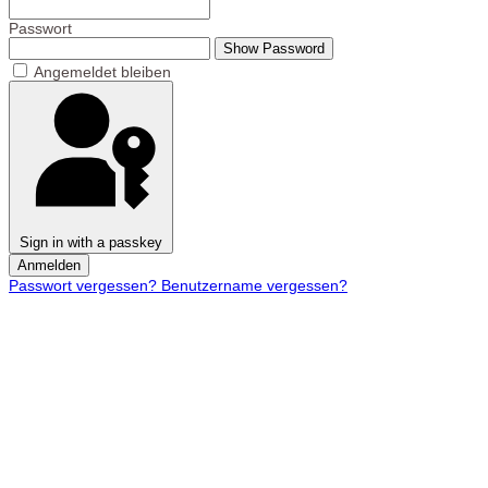
Passwort
Show Password
Angemeldet bleiben
Sign in with a passkey
Anmelden
Passwort vergessen?
Benutzername vergessen?