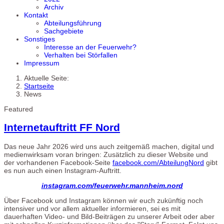
Archiv
Kontakt
Abteilungsführung
Sachgebiete
Sonstiges
Interesse an der Feuerwehr?
Verhalten bei Störfallen
Impressum
Aktuelle Seite:
Startseite
News
Featured
Internetauftritt FF Nord
Das neue Jahr 2026 wird uns auch zeitgemäß machen, digital und
medienwirksam voran bringen: Zusätzlich zu dieser Website und
der vorhandenen Facebook-Seite
facebook.com/AbteilungNord
gibt
es nun auch einen Instagram-Auftritt.
instagram.com/feuerwehr.mannheim.nord
Über Facebook und Instagram können wir euch zukünftig noch
intensiver und vor allem aktueller informieren, sei es mit
dauerhaften Video- und Bild-Beiträgen zu unserer Arbeit oder aber