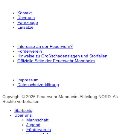
Kontakt
Über uns
Fahrzeuge
Einsätze
Interesse an der Feuerwehr?
Förderverein
Hinweise zu Großschadenslagen und Störfällen
Offizielle Seite der Feuerwehr Mannheim
Impressum
Datenschutzerklärung
Copyright © 2026 Feuerwehr Mannheim Abteilung NORD. Alle
Rechte vorbehalten.
Startseite
Über uns
Mannschaft
Jugend
Förderverein