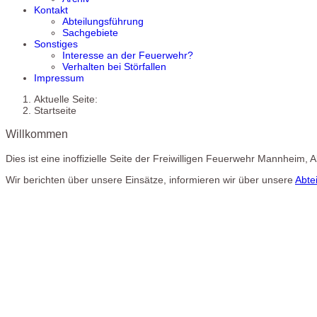
Kontakt
Abteilungsführung
Sachgebiete
Sonstiges
Interesse an der Feuerwehr?
Verhalten bei Störfallen
Impressum
Aktuelle Seite:
Startseite
Willkommen
Dies ist eine inoffizielle Seite der Freiwilligen Feuerwehr Mannheim,
Wir berichten über unsere Einsätze, informieren wir über unsere
Abte