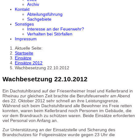
Archiv
Kontakt
Abteilungsführung
Sachgebiete
Sonstiges
Interesse an der Feuerwehr?
Verhalten bei Störfallen
Impressum
Aktuelle Seite:
Startseite
Einsätze
Einsätze 2012
Wachbesetzung 22.10.2012
Wachbesetzung 22.10.2012
Ein Dachstuhlbrand auf der Friesenheimer Insel und Kellerbrand in
Rheinau zur gleichen Zeit brachte die Berufsfeuerwehr am Abend
des 22. Oktober 2012 sehr schnell an ihre Leistungsgrenze.
Während sich beim Dachstuhlbrand alle Bewohner ins Freie retten
konnten, waren beim Kellerbrand noch Personen im Gebäude, die
vor dem Brandrauch zu schützen waren. Beide Einsätze erforderten
viel Personal von Anfang an.
Zur Unterstützung an der Einsatzstelle und Sicherung des
Brandschutzes für Folgeeinsätze wurde gegen 23 Uhr die