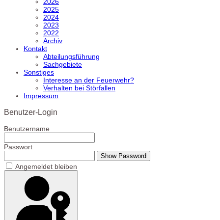
2026
2025
2024
2023
2022
Archiv
Kontakt
Abteilungsführung
Sachgebiete
Sonstiges
Interesse an der Feuerwehr?
Verhalten bei Störfallen
Impressum
Benutzer-Login
Benutzername
Passwort
Show Password
Angemeldet bleiben