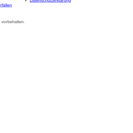
Datenschutzerklärung
fällen
 vorbehalten.