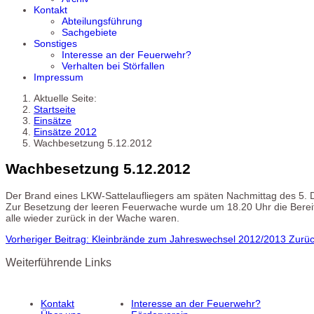
Kontakt
Abteilungsführung
Sachgebiete
Sonstiges
Interesse an der Feuerwehr?
Verhalten bei Störfallen
Impressum
Aktuelle Seite:
Startseite
Einsätze
Einsätze 2012
Wachbesetzung 5.12.2012
Wachbesetzung 5.12.2012
Der Brand eines LKW-Sattelaufliegers am späten Nachmittag des 5. 
Zur Besetzung der leeren Feuerwache wurde um 18.20 Uhr die Bereit
alle wieder zurück in der Wache waren.
Vorheriger Beitrag: Kleinbrände zum Jahreswechsel 2012/2013
Zurü
Weiterführende Links
Kontakt
Interesse an der Feuerwehr?