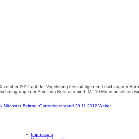
Dezember 2012 auf der Vogelstang beschäftige den Löschzug der Beru
schaftsgruppe der Abteilung Nord alarmiert. Mit 10 Mann besetzten w
ck
Nächster Beitrag: Gartenhausbrand 20.11.2012
Weiter
Impressum