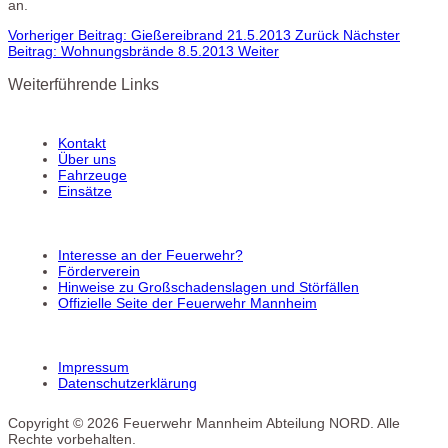
an.
Vorheriger Beitrag: Gießereibrand 21.5.2013
Zurück
Nächster
Beitrag: Wohnungsbrände 8.5.2013
Weiter
Weiterführende Links
Kontakt
Über uns
Fahrzeuge
Einsätze
Interesse an der Feuerwehr?
Förderverein
Hinweise zu Großschadenslagen und Störfällen
Offizielle Seite der Feuerwehr Mannheim
Impressum
Datenschutzerklärung
Copyright © 2026 Feuerwehr Mannheim Abteilung NORD. Alle
Rechte vorbehalten.