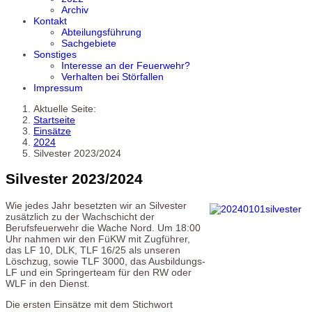
Archiv
Kontakt
Abteilungsführung
Sachgebiete
Sonstiges
Interesse an der Feuerwehr?
Verhalten bei Störfallen
Impressum
Aktuelle Seite:
Startseite
Einsätze
2024
Silvester 2023/2024
Silvester 2023/2024
Wie jedes Jahr besetzten wir an Silvester
zusätzlich zu der Wachschicht der
Berufsfeuerwehr die Wache Nord. Um 18:00
Uhr nahmen wir den FüKW mit Zugführer,
das LF 10, DLK, TLF 16/25 als unseren
Löschzug, sowie TLF 3000, das Ausbildungs-
LF und ein Springerteam für den RW oder
WLF in den Dienst.
Die ersten Einsätze mit dem Stichwort