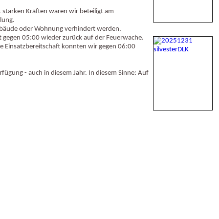
 starken Kräften waren wir beteiligt am
lung.
Gebäude oder Wohnung verhindert werden.
rst gegen 05:00 wieder zurück auf der Feuerwache.
re Einsatzbereitschaft konnten wir gegen 06:00
rfügung - auch in diesem Jahr. In diesem Sinne: Auf