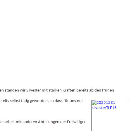
n standen wir Silvester mit starken Kräften bereits ab den frühen
reits selbst tätig geworden, so dass für uns nur
narbeit mit anderen Abteilungen der Freiwilligen