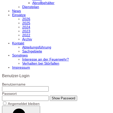
Abrollbehälter
Dienstplan
News
Einsätze
2026
2025
2024
2023
2022
Archiv
Kontakt
Abteilungsführung
Sachgebiete
Sonstiges
Interesse an der Feuerwehr?
Verhalten bei Störfallen
Impressum
Benutzer-Login
Benutzername
Passwort
Show Password
Angemeldet bleiben