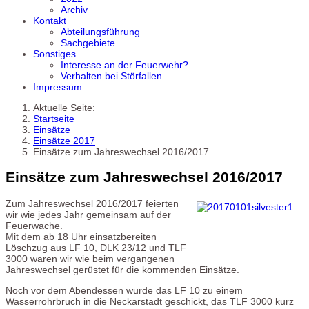
Archiv
Kontakt
Abteilungsführung
Sachgebiete
Sonstiges
Interesse an der Feuerwehr?
Verhalten bei Störfallen
Impressum
Aktuelle Seite:
Startseite
Einsätze
Einsätze 2017
Einsätze zum Jahreswechsel 2016/2017
Einsätze zum Jahreswechsel 2016/2017
Zum Jahreswechsel 2016/2017 feierten
wir wie jedes Jahr gemeinsam auf der
Feuerwache.
Mit dem ab 18 Uhr einsatzbereiten
Löschzug aus LF 10, DLK 23/12 und TLF
3000 waren wir wie beim vergangenen
Jahreswechsel gerüstet für die kommenden Einsätze.
Noch vor dem Abendessen wurde das LF 10 zu einem
Wasserrohrbruch in die Neckarstadt geschickt, das TLF 3000 kurz