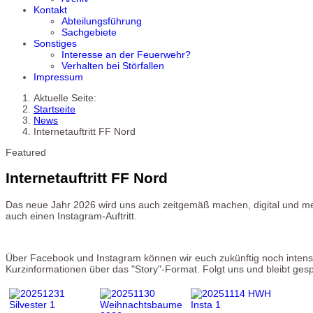
Kontakt
Abteilungsführung
Sachgebiete
Sonstiges
Interesse an der Feuerwehr?
Verhalten bei Störfallen
Impressum
Aktuelle Seite:
Startseite
News
Internetauftritt FF Nord
Featured
Internetauftritt FF Nord
Das neue Jahr 2026 wird uns auch zeitgemäß machen, digital und m
auch einen Instagram-Auftritt.
Über Facebook und Instagram können wir euch zukünftig noch intensive
Kurzinformationen über das "Story"-Format. Folgt uns und bleibt ges