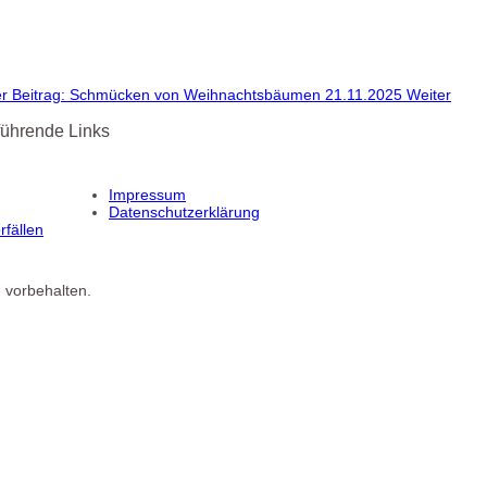
er Beitrag: Schmücken von Weihnachtsbäumen 21.11.2025
Weiter
führende Links
Impressum
Datenschutzerklärung
fällen
 vorbehalten.