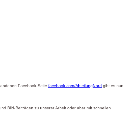
orhandenen Facebook-Seite
facebook.com/AbteilungNord
gibt es nun
nd Bild-Beiträgen zu unserer Arbeit oder aber mit schnellen