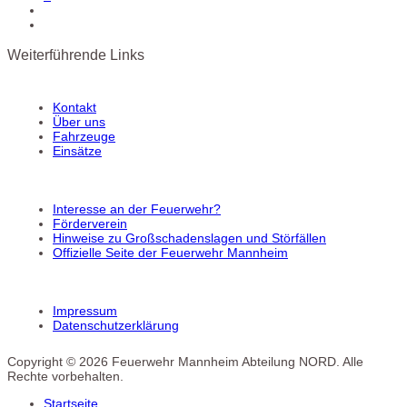
Weiterführende Links
Kontakt
Über uns
Fahrzeuge
Einsätze
Interesse an der Feuerwehr?
Förderverein
Hinweise zu Großschadenslagen und Störfällen
Offizielle Seite der Feuerwehr Mannheim
Impressum
Datenschutzerklärung
Copyright © 2026 Feuerwehr Mannheim Abteilung NORD. Alle
Rechte vorbehalten.
Startseite