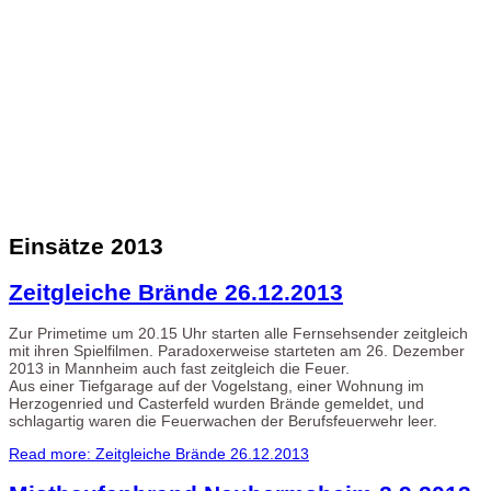
Einsätze 2013
Zeitgleiche Brände 26.12.2013
Zur Primetime um 20.15 Uhr starten alle Fernsehsender zeitgleich
mit ihren Spielfilmen. Paradoxerweise starteten am 26. Dezember
2013 in Mannheim auch fast zeitgleich die Feuer.
Aus einer Tiefgarage auf der Vogelstang, einer Wohnung im
Herzogenried und Casterfeld wurden Brände gemeldet, und
schlagartig waren die Feuerwachen der Berufsfeuerwehr leer.
Read more: Zeitgleiche Brände 26.12.2013