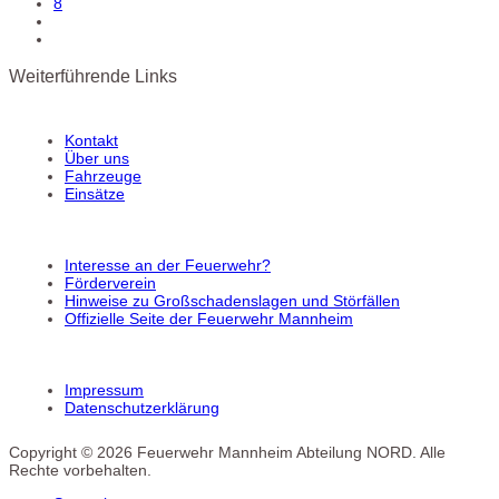
8
Weiterführende Links
Kontakt
Über uns
Fahrzeuge
Einsätze
Interesse an der Feuerwehr?
Förderverein
Hinweise zu Großschadenslagen und Störfällen
Offizielle Seite der Feuerwehr Mannheim
Impressum
Datenschutzerklärung
Copyright © 2026 Feuerwehr Mannheim Abteilung NORD. Alle
Rechte vorbehalten.