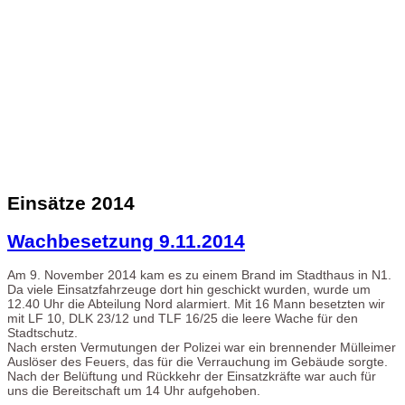
Einsätze 2014
Wachbesetzung 9.11.2014
Am 9. November 2014 kam es zu einem Brand im Stadthaus in N1.
Da viele Einsatzfahrzeuge dort hin geschickt wurden, wurde um
12.40 Uhr die Abteilung Nord alarmiert. Mit 16 Mann besetzten wir
mit LF 10, DLK 23/12 und TLF 16/25 die leere Wache für den
Stadtschutz.
Nach ersten Vermutungen der Polizei war ein brennender Mülleimer
Auslöser des Feuers, das für die Verrauchung im Gebäude sorgte.
Nach der Belüftung und Rückkehr der Einsatzkräfte war auch für
uns die Bereitschaft um 14 Uhr aufgehoben.