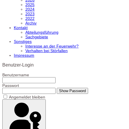
2025
2024
2023
2022
Archiv
Kontakt
Abteilungsführung
Sachgebiete
Sonstiges
Interesse an der Feuerwehr?
Verhalten bei Störfallen
Impressum
Benutzer-Login
Benutzername
Passwort
Show Password
Angemeldet bleiben