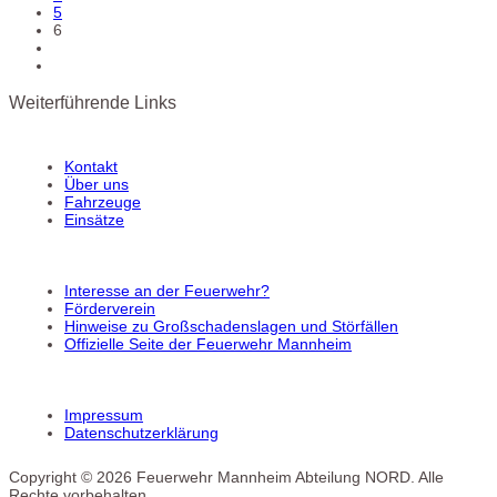
5
6
Weiterführende Links
Kontakt
Über uns
Fahrzeuge
Einsätze
Interesse an der Feuerwehr?
Förderverein
Hinweise zu Großschadenslagen und Störfällen
Offizielle Seite der Feuerwehr Mannheim
Impressum
Datenschutzerklärung
Copyright © 2026 Feuerwehr Mannheim Abteilung NORD. Alle
Rechte vorbehalten.