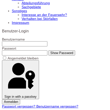
Abteilungsführung
Sachgebiete
Sonstiges
Interesse an der Feuerwehr?
Verhalten bei Störfallen
Impressum
Benutzer-Login
Benutzername
Passwort
Show Password
Angemeldet bleiben
Sign in with a passkey
Anmelden
Passwort vergessen?
Benutzername vergessen?