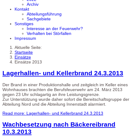
Archiv
Kontakt
Abteilungsführung
Sachgebiete
Sonstiges
Interesse an der Feuerwehr?
Verhalten bei Störfallen
Impressum
Aktuelle Seite:
Startseite
Einsätze
Einsätze 2013
Lagerhallen- und Kellerbrand 24.3.2013
Der Brand in einer Produktionshalle und zeitgleich im Keller eines
Wohnhauses brachten die Berufsfeuerwehr am 24. März 2013
gegen 23 Uhr schlagartig an ihre Leistungsgrenze.
Zur Unterstützung wurde daher sofort die Bereitschaftsgruppe der
Abteilung Nord und die Abteilung Innenstadt alarmiert.
Read more: Lagerhallen- und Kellerbrand 24.3.2013
Wachbesetzung nach Bäckereibrand
10.3.2013