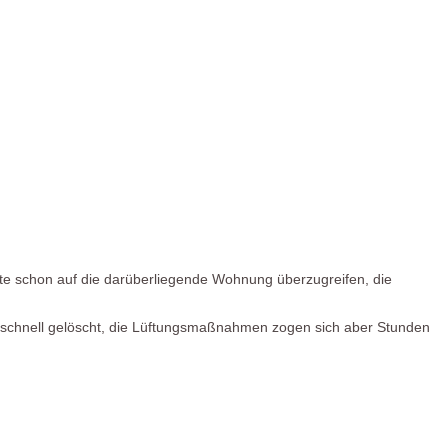
hte schon auf die darüberliegende Wohnung überzugreifen, die
 schnell gelöscht, die Lüftungsmaßnahmen zogen sich aber Stunden