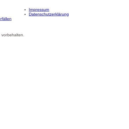
Impressum
Datenschutzerklärung
fällen
 vorbehalten.