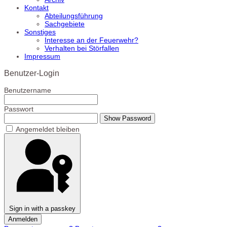
Kontakt
Abteilungsführung
Sachgebiete
Sonstiges
Interesse an der Feuerwehr?
Verhalten bei Störfallen
Impressum
Benutzer-Login
Benutzername
Passwort
Show Password
Angemeldet bleiben
Sign in with a passkey
Anmelden