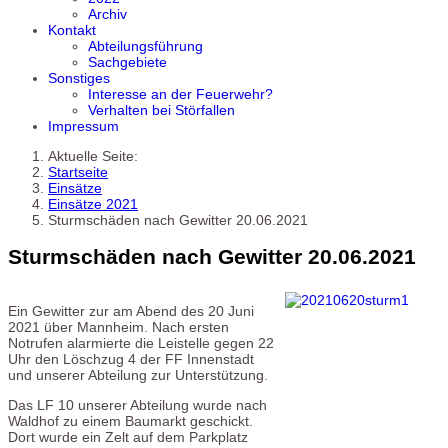
Archiv
Kontakt
Abteilungsführung
Sachgebiete
Sonstiges
Interesse an der Feuerwehr?
Verhalten bei Störfallen
Impressum
Aktuelle Seite:
Startseite
Einsätze
Einsätze 2021
Sturmschäden nach Gewitter 20.06.2021
Sturmschäden nach Gewitter 20.06.2021
Ein Gewitter zur am Abend des 20 Juni
2021 über Mannheim. Nach ersten
Notrufen alarmierte die Leistelle gegen 22
Uhr den Löschzug 4 der FF Innenstadt
und unserer Abteilung zur Unterstützung.
Das LF 10 unserer Abteilung wurde nach
Waldhof zu einem Baumarkt geschickt.
Dort wurde ein Zelt auf dem Parkplatz