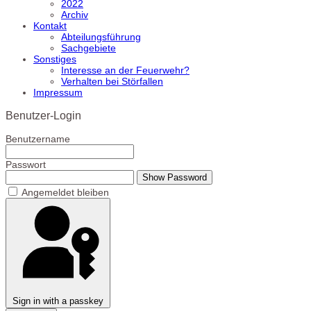
2022
Archiv
Kontakt
Abteilungsführung
Sachgebiete
Sonstiges
Interesse an der Feuerwehr?
Verhalten bei Störfallen
Impressum
Benutzer-Login
Benutzername
Passwort
Show Password
Angemeldet bleiben
Sign in with a passkey