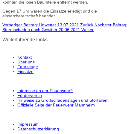
konnten die losen Baumteile entfernt werden.
Gegen 17 Uhr waren die Einsätze erledigt und die
einsatzbereitschaft beendet.
Vorheriger Beitrag: Unwetter 13.07.2021
Zurück
Nächster Beitrag:
Sturmschäden nach Gewitter 20.06.2021
Weiter
Weiterführende Links
Kontakt
Über uns
Fahrzeuge
Einsätze
Interesse an der Feuerwehr?
Förderverein
Hinweise zu Großschadenslagen und Störfällen
Offizielle Seite der Feuerwehr Mannheim
Impressum
Datenschutzerklärung