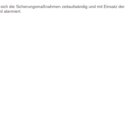
a sich die Sicherungsmaßnahmen zeitaufwändig und mit Einsatz der
d alarmiert.