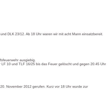
und DLK 23/12. Ab 18 Uhr waren wir mit acht Mann einsatzbereit.
fsfeuerwehr ausgiebig.
ir LF 10 und TLF 16/25 bis das Feuer gelöscht und gegen 20.45 Uhr
20. November 2012 gerufen. Kurz vor 18 Uhr wurde zur