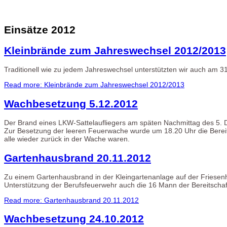
Einsätze 2012
Kleinbrände zum Jahreswechsel 2012/2013
Traditionell wie zu jedem Jahreswechsel unterstützten wir auch am 
Read more: Kleinbrände zum Jahreswechsel 2012/2013
Wachbesetzung 5.12.2012
Der Brand eines LKW-Sattelaufliegers am späten Nachmittag des 5. 
Zur Besetzung der leeren Feuerwache wurde um 18.20 Uhr die Bereit
alle wieder zurück in der Wache waren.
Gartenhausbrand 20.11.2012
Zu einem Gartenhausbrand in der Kleingartenanlage auf der Friese
Unterstützung der Berufsfeuerwehr auch die 16 Mann der Bereitschaf
Read more: Gartenhausbrand 20.11.2012
Wachbesetzung 24.10.2012