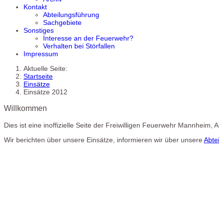
Kontakt
Abteilungsführung
Sachgebiete
Sonstiges
Interesse an der Feuerwehr?
Verhalten bei Störfallen
Impressum
Aktuelle Seite:
Startseite
Einsätze
Einsätze 2012
Willkommen
Dies ist eine inoffizielle Seite der Freiwilligen Feuerwehr Mannheim,
Wir berichten über unsere Einsätze, informieren wir über unsere
Abte